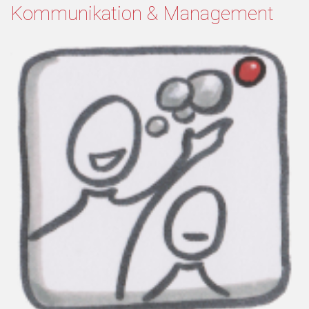
Kommunikation & Management