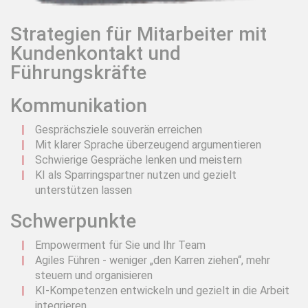
Strategien für Mitarbeiter mit
Kundenkontakt und
Führungskräfte
Kommunikation
Gesprächsziele souverän erreichen
Mit klarer Sprache überzeugend argumentieren
Schwierige Gespräche lenken und meistern
KI als Sparringspartner nutzen und gezielt
unterstützen lassen
Schwerpunkte
Empowerment für Sie und Ihr Team
Agiles Führen - weniger „den Karren ziehen“, mehr
steuern und organisieren
KI-Kompetenzen entwickeln und gezielt in die Arbeit
integrieren