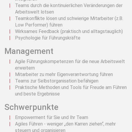
Teams durch die kontinuierlichen Veränderungen der
Arbeitswelt lotsen
Teamkonflikte lösen und schwierige Mitarbeiter (z.B.
Low Performer) führen
Wirksames Feedback (praktisch und alltagstauglich)
Psychologie für Führungskräfte
Management
Agile Führungskompetenzen für die neue Arbeitswelt
erweitern
Mitarbeiter zu mehr Eigenverantwortung führen
Teams zur Selbstorganisation befähigen
Praktische Methoden und Tools für Freude am Führen
und beste Ergebnisse
Schwerpunkte
Empowerment für Sie und Ihr Team
Agiles Führen - weniger „den Karren ziehen“, mehr
steuern und organisieren